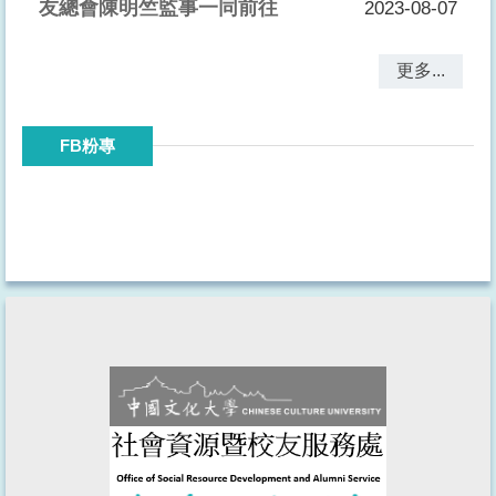
友總會陳明竺監事一同前往
2023-08-07
更多...
FB粉專