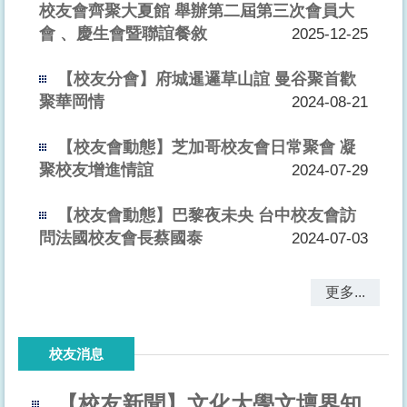
校友會齊聚大夏館 舉辦第二屆第三次會員大
會 、慶生會暨聯誼餐敘
2025-12-25
【校友分會】府城暹邏草山誼 曼谷聚首歡
聚華岡情
2024-08-21
【校友會動態】芝加哥校友會日常聚會 凝
聚校友增進情誼
2024-07-29
【校友會動態】巴黎夜未央 台中校友會訪
問法國校友會長蔡國泰
2024-07-03
更多...
校友消息
【校友新聞】文化大學文壇界知