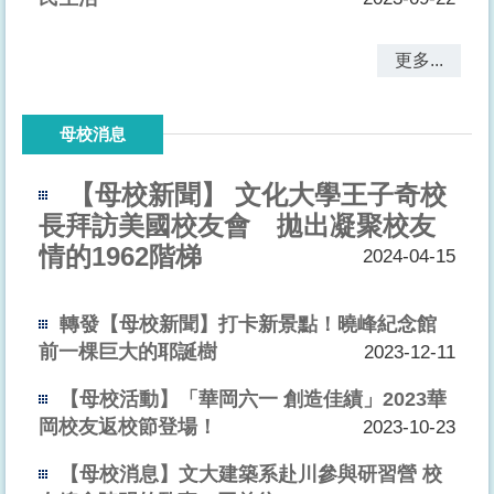
更多...
母校消息
【母校新聞】 文化大學王子奇校
長拜訪美國校友會 拋出凝聚校友
情的1962階梯
2024-04-15
轉發【母校新聞】打卡新景點！曉峰紀念館
前一棵巨大的耶誕樹
2023-12-11
【母校活動】「華岡六一 創造佳績」2023華
岡校友返校節登場！
2023-10-23
【母校消息】文大建築系赴川參與研習營 校