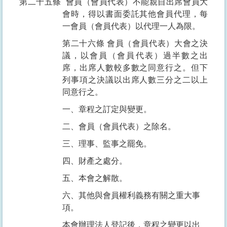
第二十五條
會員（會員代表）不能親自出席會員大
會時，得以書面委託其他會員代理，每
一會員（會員代表）以代理一人為限。
第二十六條
會員（會員代表）大會之決
議，以會員（會員代表）過半數之出
席，出席人數較多數之同意行之。但下
列事項之決議以出席人數三分之二以上
同意行之。
一、章程之訂定與變更。
二、會員（會員代表）之除名。
三、理事、監事之罷免。
四、財產之處分。
五、本會之解散。
六、其他與會員權利義務有關之重大事
項。
本會辦理法人登記後，章程之變更以出