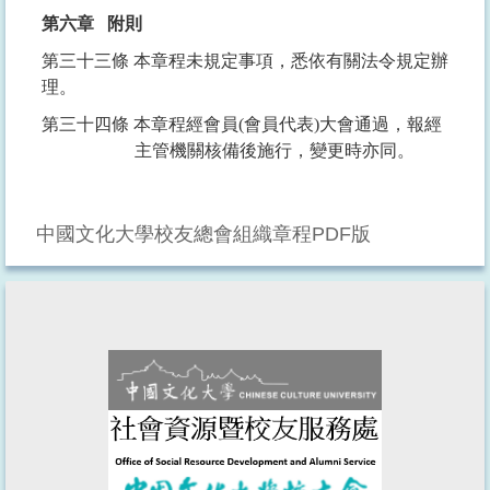
第六章
附則
第三十三條
本章程未規定事項，悉依有關法令規定辦
理。
第三十四條
本章程經會員
(
會員代表
)
大會通過，報經
主管機關核備後施行，變更時亦同。
中國文化大學校友總會組織章程PDF版