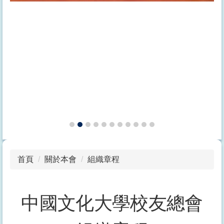
首頁
關於本會
組織章程
中國文化大學校友總會