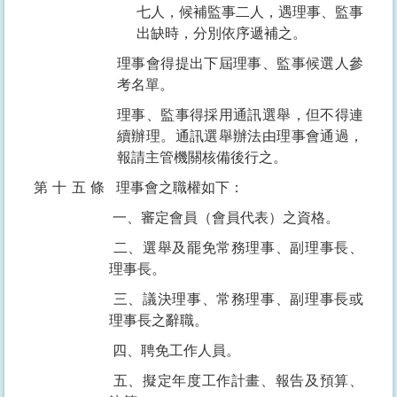
七人，候補監事二人，遇理事、監事
出缺時，分別依序遞補之。
理事會得提出下屆理事、監事候選人參
考名單。
理事、監事得採用通訊選舉，但不得連
續辦理。通訊選舉辦法由理事會通過，
報請主管機關核備後行之。
第十五條
理事會之職權如下：
一、審定會員（會員代表）之資格。
二、選舉及罷免常務理事、副理事長、
理事長。
三、議決理事、常務理事、副理事長或
理事長之辭職。
四、聘免工作人員。
五、擬定年度工作計畫、報告及預算、