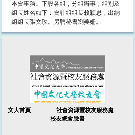
本會事務。下設各組，分組辦事，組別及
組長姓名如下：會計組組長賴穎思，出納
組組長張文玫。另聘秘書劉美姍。
文大首頁 社會資源暨校友服務處
校友總會
臉書