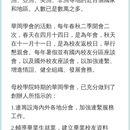
和地區。人數已是數萬之多。
華岡學會的活動，每年春秋二季開會二
次，春天在四月十四日，是為年會，秋天
在十一月十一日，是為校友返校日，舉行
懇親會。每年暑假並有國內校友分區座談
會，以及國外校友座談會，以加強連繫、
增進情誼、健全組織、發展會務。
母校學院時期的華岡學會，已充分做到了
創辦人所指示的：
1.連籌設海內外各地分會，加強連繫服務
工作。
2.輔導畢業生就業，建立畢業校友資料