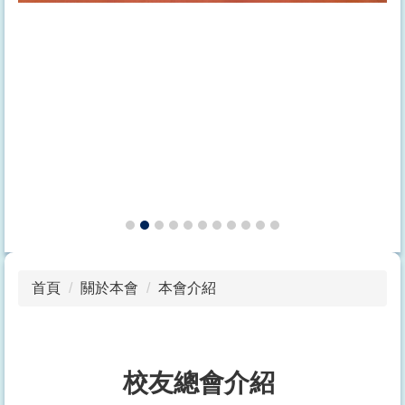
首頁
關於本會
本會介紹
校友總會介紹