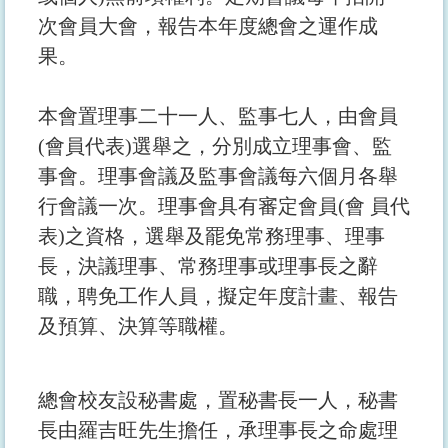
次會員大會，報告本年度總會之運作成
果。
本會置理事二十一人、監事七人，由會員
(會員代表)選舉之，分別成立理事會、監
事會。理事會議及監事會議每六個月各舉
行會議一次。理事會具有審定會員(會 員代
表)之資格，選舉及罷免常務理事、理事
長，決議理事、常務理事或理事長之辭
職，聘免工作人員，擬定年度計畫、報告
及預算、決算等職權。
總會校友設秘書處，置秘書長一人，秘書
長由羅吉旺先生擔任，承理事長之命處理