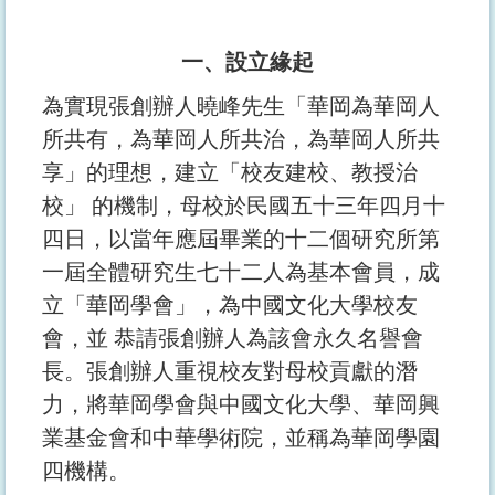
一、設立緣起
為實現張創辦人曉峰先生「華岡為華岡人
所共有，為華岡人所共治，為華岡人所共
享」的理想，建立「校友建校、教授治
校」 的機制，母校於民國五十三年四月十
四日，以當年應屆畢業的十二個研究所第
一屆全體研究生七十二人為基本會員，成
立「華岡學會」，為中國文化大學校友
會，並 恭請張創辦人為該會永久名譽會
長。張創辦人重視校友對母校貢獻的潛
力，將華岡學會與中國文化大學、華岡興
業基金會和中華學術院，並稱為華岡學園
四機構。