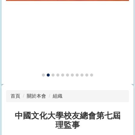
首頁
關於本會
組織
中國文化大學校友總會第七屆
理監事