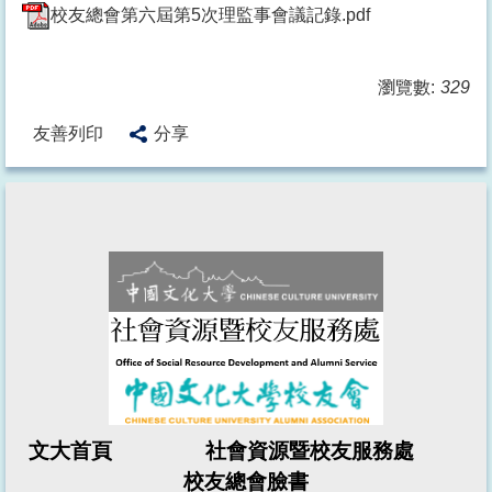
校友總會第六屆第5次理監事會議記錄.pdf
瀏覽數:
329
友善列印
分享
文大首頁 社會資源暨校友服務處
校友總會
臉書