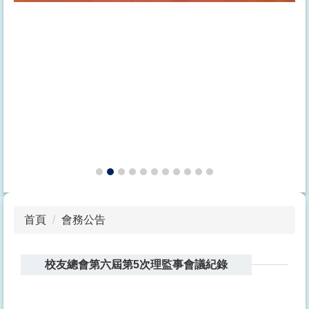
首頁
會務公告
校友總會第六屆第5次理監事會議紀錄