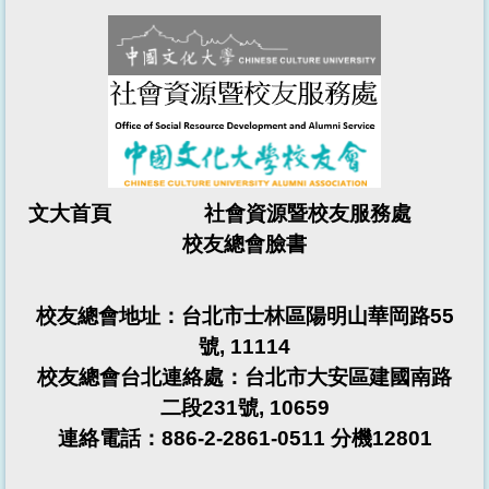
文大首頁 社會資源暨校友服務處
校友總會
臉書
校友總會
地址：台北市士林區陽明山華岡路55
號, 11114
校友總會台北連絡處：台北市大安區建國南路
二段231號, 10659
連絡電話：886-2-2861-0511 分機12801