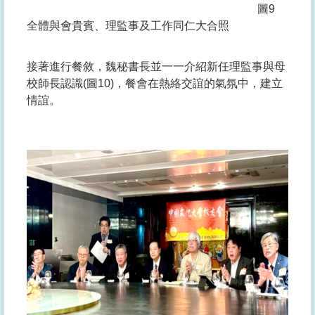
圖9
全體與會貴賓、理監事及工作同仁大合照
接著進行餐敘，魏秘書長並一一介紹新任理監事與母
校師長認識(圖10)，餐會在熱絡交誼的氣氛中，建立
情誼。