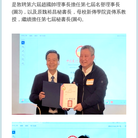
是敦聘第六屆趙國帥理事長擔任第七屆名譽理事長
(圖3)，以及原魏裕昌秘書長，母校新傳學院資傳系教
授，繼續擔任第七屆秘書長(圖4)。