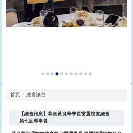
首頁
總會訊息
【總會訊息】恭賀黃良華學長當選校友總會
第七屆理事長