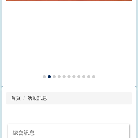
首頁
活動訊息
總會訊息