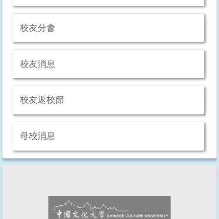
校友分會
校友消息
校友返校節
母校消息