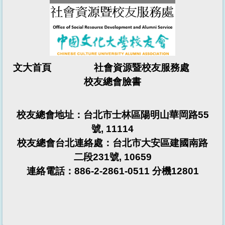
文大首頁 社會資源暨校友服務處
校友總會
臉書
校友總會
地址：台北市士林區陽明山華岡路55
號, 11114
校友總會台北連絡處：台北市大安區建國南路
二段231號, 10659
連絡電話：886-2-2861-0511 分機12801